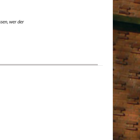
ssen, wer der