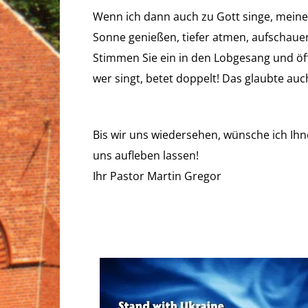
Wenn ich dann auch zu Gott singe, meine 
Sonne genießen, tiefer atmen, aufschaue
Stimmen Sie ein in den Lobgesang und öffn
wer singt, betet doppelt! Das glaubte au
Bis wir uns wiedersehen, wünsche ich Ihn
uns aufleben lassen!
Ihr Pastor Martin Gregor