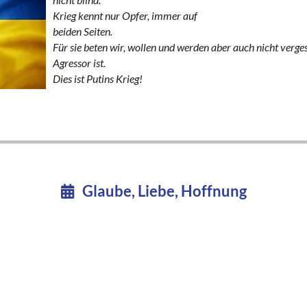
Krieg kennt nur Opfer, immer auf
beiden Seiten.
Für sie beten wir, wollen und werden aber auch nicht verge
Agressor ist.
Dies ist Putins Krieg!
Glaube, Liebe, Hoffnung
