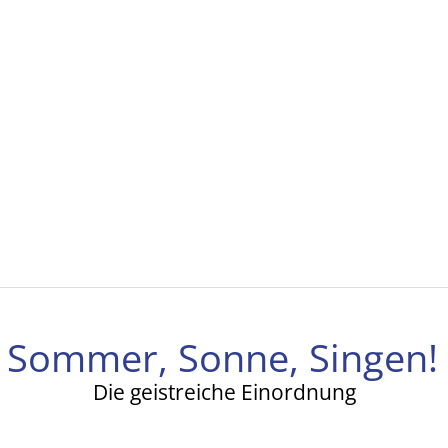
Sommer, Sonne, Singen!
Die geistreiche Einordnung