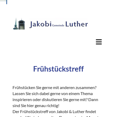
Frühstückstreff
Frühstücken Sie gerne mit anderen zusammen?
Lassen Sie sich dabei gerne von einem Thema
inspirieren oder diskutieren Sie gerne mit? Dann
sind Sie hier genau richtig!
Der Frühstückstreff von Jakobi & Luther findet