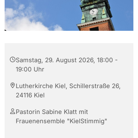
Samstag, 29. August 2026, 18:00 -
19:00 Uhr
Lutherkirche Kiel, Schillerstraße 26,
24116 Kiel
Pastorin Sabine Klatt mit
Frauenensemble "KielStimmig"