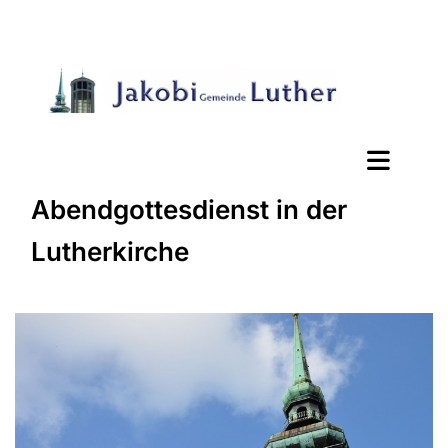
Abendgottesdienst in der
Lutherkirche