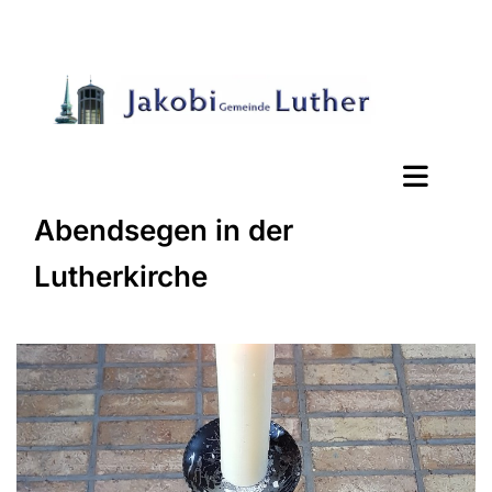
Abendsegen in der
Lutherkirche