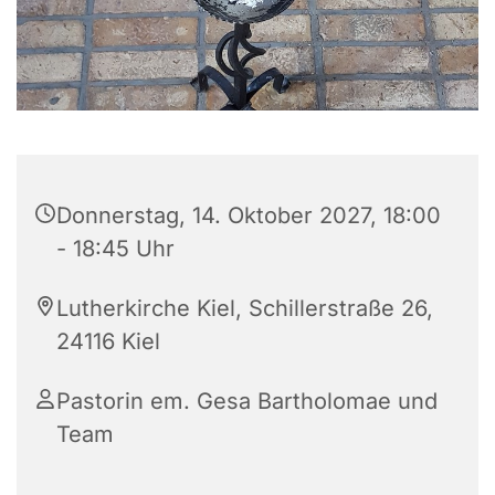
Donnerstag, 14. Oktober 2027, 18:00
- 18:45 Uhr
Lutherkirche Kiel, Schillerstraße 26,
24116 Kiel
Pastorin em. Gesa Bartholomae und
Team