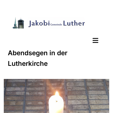
Abendsegen in der
Lutherkirche