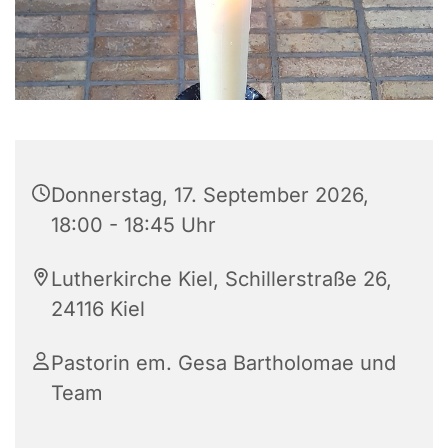
Donnerstag, 17. September 2026,
18:00 - 18:45 Uhr
Lutherkirche Kiel, Schillerstraße 26,
24116 Kiel
Pastorin em. Gesa Bartholomae und
Team