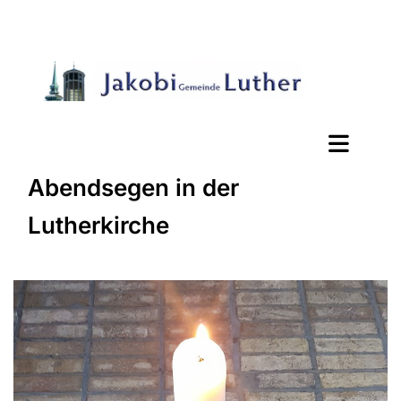
Abendsegen in der
Lutherkirche