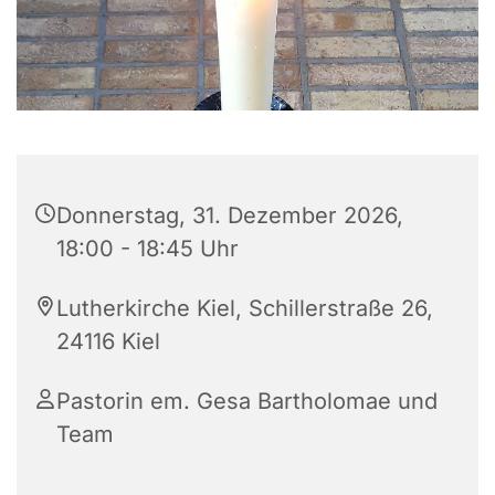
Donnerstag, 31. Dezember 2026,
18:00 - 18:45 Uhr
Lutherkirche Kiel, Schillerstraße 26,
24116 Kiel
Pastorin em. Gesa Bartholomae und
Team