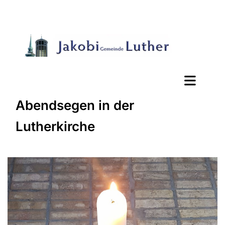
Abendsegen in der
Lutherkirche