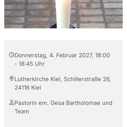
Donnerstag, 4. Februar 2027, 18:00
- 18:45 Uhr
Lutherkirche Kiel, Schillerstraße 26,
24116 Kiel
Pastorin em. Gesa Bartholomae und
Team