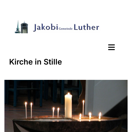
Kirche in Stille