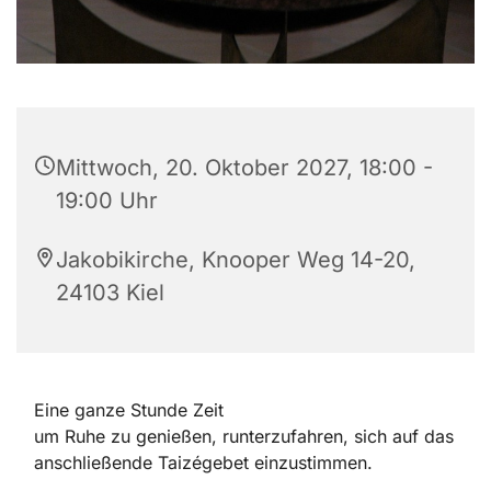
Mittwoch, 20. Oktober 2027, 18:00 -
19:00 Uhr
Jakobikirche, Knooper Weg 14-20,
24103 Kiel
Eine ganze Stunde Zeit
um Ruhe zu genießen, runterzufahren, sich auf das
anschließende Taizégebet einzustimmen.