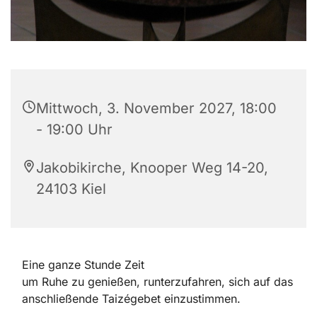
Mittwoch, 3. November 2027, 18:00
- 19:00 Uhr
Jakobikirche, Knooper Weg 14-20,
24103 Kiel
Eine ganze Stunde Zeit
um Ruhe zu genießen, runterzufahren, sich auf das
anschließende Taizégebet einzustimmen.