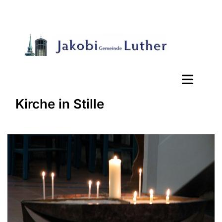
Kirche in Stille