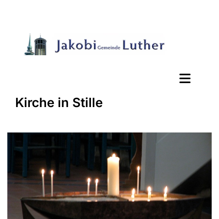
Kirche in Stille