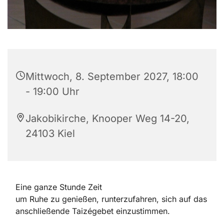
Mittwoch, 8. September 2027, 18:00
- 19:00 Uhr
Jakobikirche, Knooper Weg 14-20,
24103 Kiel
Eine ganze Stunde Zeit
um Ruhe zu genießen, runterzufahren, sich auf das
anschließende Taizégebet einzustimmen.