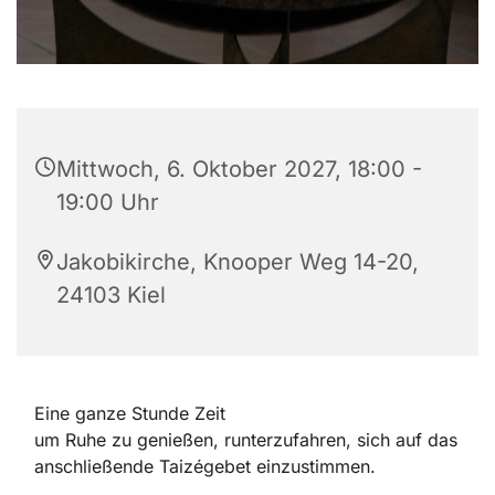
Mittwoch, 6. Oktober 2027, 18:00 -
19:00 Uhr
Jakobikirche, Knooper Weg 14-20,
24103 Kiel
Eine ganze Stunde Zeit
um Ruhe zu genießen, runterzufahren, sich auf das
anschließende Taizégebet einzustimmen.