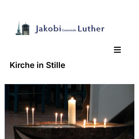
Kirche in Stille