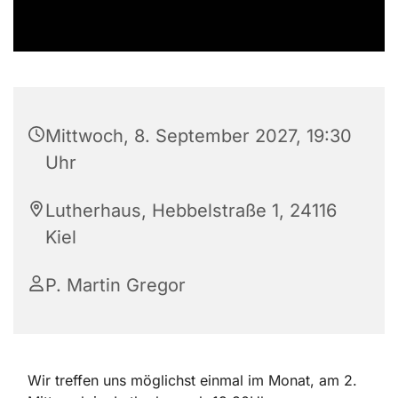
Mittwoch, 8. September 2027, 19:30
Uhr
Lutherhaus, Hebbelstraße 1, 24116
Kiel
P. Martin Gregor
Wir treffen uns möglichst einmal im Monat, am 2.