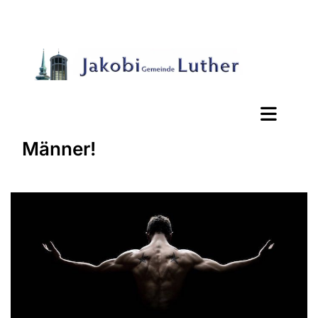
Männer!