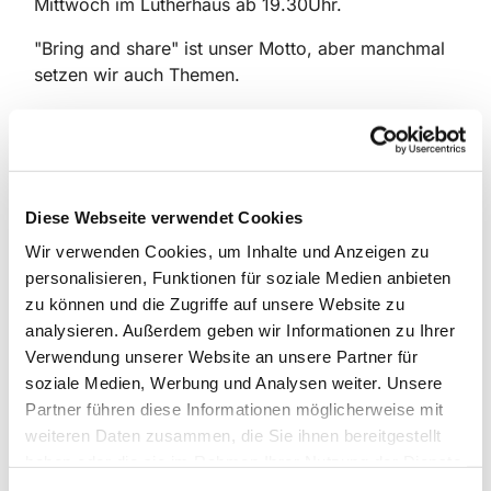
Mittwoch im Lutherhaus ab 19.30Uhr.
"Bring and share" ist unser Motto, aber manchmal
setzen wir auch Themen.
Diese Webseite verwendet Cookies
Wir verwenden Cookies, um Inhalte und Anzeigen zu
personalisieren, Funktionen für soziale Medien anbieten
zu können und die Zugriffe auf unsere Website zu
analysieren. Außerdem geben wir Informationen zu Ihrer
Verwendung unserer Website an unsere Partner für
soziale Medien, Werbung und Analysen weiter. Unsere
Partner führen diese Informationen möglicherweise mit
weiteren Daten zusammen, die Sie ihnen bereitgestellt
haben oder die sie im Rahmen Ihrer Nutzung der Dienste
gesammelt haben.