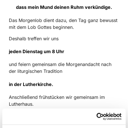
dass mein Mund deinen Ruhm verkündige.
Das Morgenlob dient dazu, den Tag ganz bewusst
mit dem Lob Gottes beginnen.
Deshalb treffen wir uns
jeden Dienstag um 8 Uhr
und feiern gemeinsam die Morgenandacht nach
der liturgischen Tradition
in der Lutherkirche.
Anschließend frühstücken wir gemeinsam im
Lutherhaus.