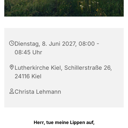
Dienstag, 8. Juni 2027, 08:00 -
08:45 Uhr
Lutherkirche Kiel, Schillerstraße 26,
24116 Kiel
Christa Lehmann
Herr, tue meine Lippen auf,