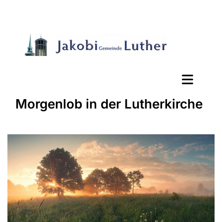
Morgenlob in der Lutherkirche