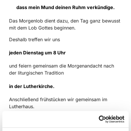
dass mein Mund deinen Ruhm verkündige.
Das Morgenlob dient dazu, den Tag ganz bewusst
mit dem Lob Gottes beginnen.
Deshalb treffen wir uns
jeden Dienstag um 8 Uhr
und feiern gemeinsam die Morgenandacht nach
der liturgischen Tradition
in der Lutherkirche.
Anschließend frühstücken wir gemeinsam im
Lutherhaus.