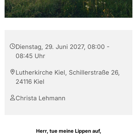
Dienstag, 29. Juni 2027, 08:00 -
08:45 Uhr
Lutherkirche Kiel, Schillerstraße 26,
24116 Kiel
Christa Lehmann
Herr, tue meine Lippen auf,