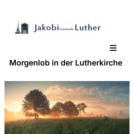
Morgenlob in der Lutherkirche