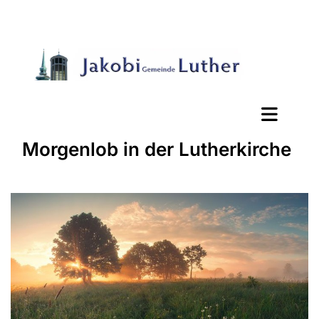
Morgenlob in der Lutherkirche