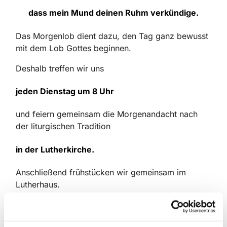
dass mein Mund deinen Ruhm verkündige.
Das Morgenlob dient dazu, den Tag ganz bewusst
mit dem Lob Gottes beginnen.
Deshalb treffen wir uns
jeden Dienstag um 8 Uhr
und feiern gemeinsam die Morgenandacht nach
der liturgischen Tradition
in der Lutherkirche.
Anschließend frühstücken wir gemeinsam im
Lutherhaus.