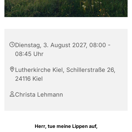
Dienstag, 3. August 2027, 08:00 -
08:45 Uhr
Lutherkirche Kiel, Schillerstraße 26,
24116 Kiel
Christa Lehmann
Herr, tue meine Lippen auf,