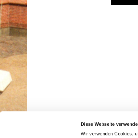
Diese Webseite verwende
Wir verwenden Cookies, um