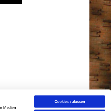
Cookies zulassen
le Medien