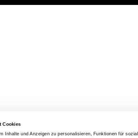
t Cookies
 Inhalte und Anzeigen zu personalisieren, Funktionen für sozia