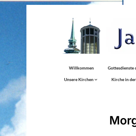
Willkommen
Gottesdienste 
Unsere Kirchen
Kirche in de
Morg