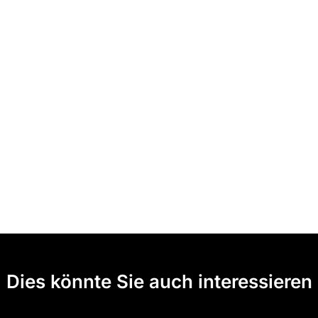
Dies könnte Sie auch interessieren