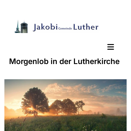
Morgenlob in der Lutherkirche