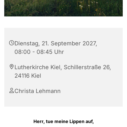
Dienstag, 21. September 2027,
08:00 - 08:45 Uhr
Lutherkirche Kiel, Schillerstraße 26,
24116 Kiel
Christa Lehmann
Herr, tue meine Lippen auf,