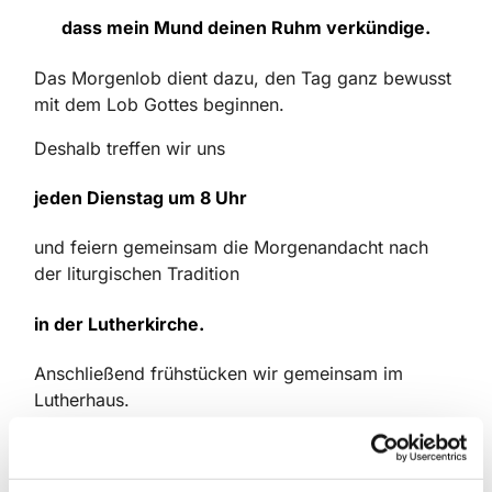
dass mein Mund deinen Ruhm verkündige.
Das Morgenlob dient dazu, den Tag ganz bewusst
mit dem Lob Gottes beginnen.
Deshalb treffen wir uns
jeden Dienstag um 8 Uhr
und feiern gemeinsam die Morgenandacht nach
der liturgischen Tradition
in der Lutherkirche.
Anschließend frühstücken wir gemeinsam im
Lutherhaus.