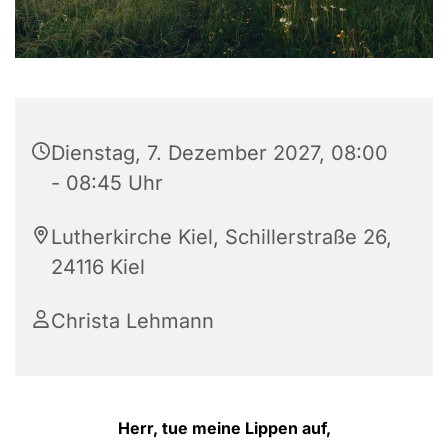
Dienstag, 7. Dezember 2027, 08:00
- 08:45 Uhr
Lutherkirche Kiel, Schillerstraße 26,
24116 Kiel
Christa Lehmann
Herr, tue meine Lippen auf,