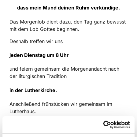
dass mein Mund deinen Ruhm verkündige.
Das Morgenlob dient dazu, den Tag ganz bewusst
mit dem Lob Gottes beginnen.
Deshalb treffen wir uns
jeden Dienstag um 8 Uhr
und feiern gemeinsam die Morgenandacht nach
der liturgischen Tradition
in der Lutherkirche.
Anschließend frühstücken wir gemeinsam im
Lutherhaus.