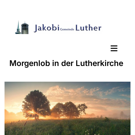
Morgenlob in der Lutherkirche