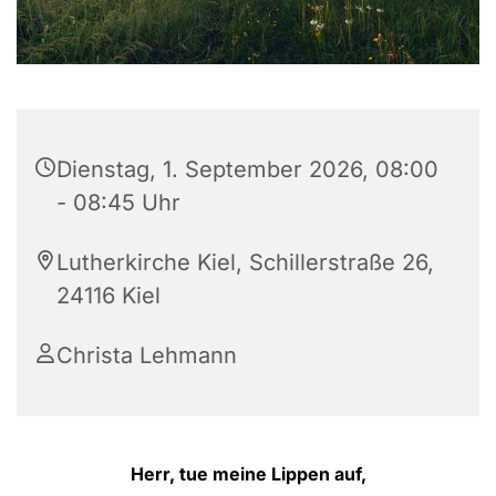
Dienstag, 1. September 2026, 08:00
- 08:45 Uhr
Lutherkirche Kiel, Schillerstraße 26,
24116 Kiel
Christa Lehmann
Herr, tue meine Lippen auf,