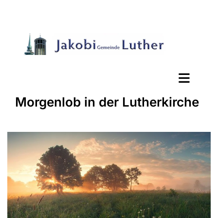
Morgenlob in der Lutherkirche