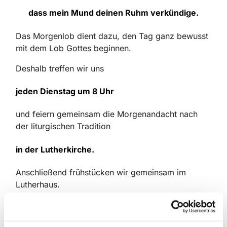
dass mein Mund deinen Ruhm verkündige.
Das Morgenlob dient dazu, den Tag ganz bewusst
mit dem Lob Gottes beginnen.
Deshalb treffen wir uns
jeden Dienstag um 8 Uhr
und feiern gemeinsam die Morgenandacht nach
der liturgischen Tradition
in der Lutherkirche.
Anschließend frühstücken wir gemeinsam im
Lutherhaus.