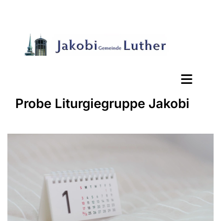
Probe Liturgiegruppe Jakobi