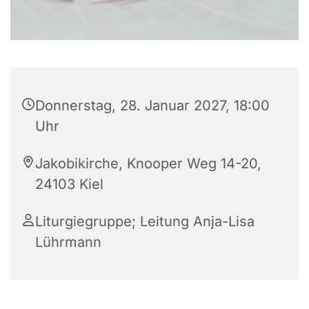
Donnerstag, 28. Januar 2027, 18:00
Uhr
Jakobikirche, Knooper Weg 14-20,
24103 Kiel
Liturgiegruppe; Leitung Anja-Lisa
Lührmann