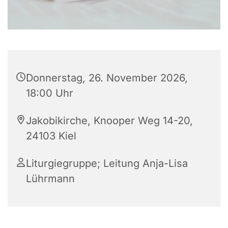
Donnerstag, 26. November 2026,
18:00 Uhr
Jakobikirche, Knooper Weg 14-20,
24103 Kiel
Liturgiegruppe; Leitung Anja-Lisa
Lührmann