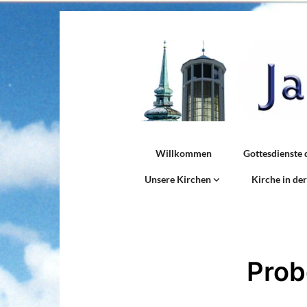
Willkommen
Gottesdienste 
Unsere Kirchen
Kirche in de
Prob