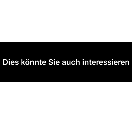
Dies könnte Sie auch interessieren