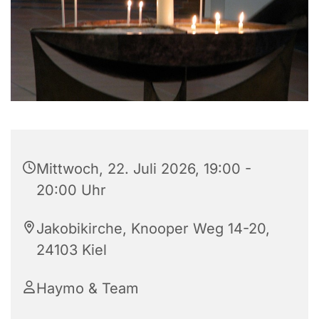
Mittwoch, 22. Juli 2026, 19:00 -
20:00 Uhr
Jakobikirche, Knooper Weg 14-20,
24103 Kiel
Haymo & Team