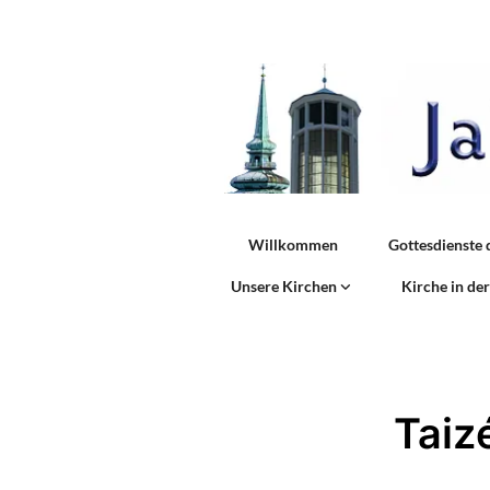
Willkommen
Gottesdienste 
Unsere Kirchen
Kirche in de
Taiz