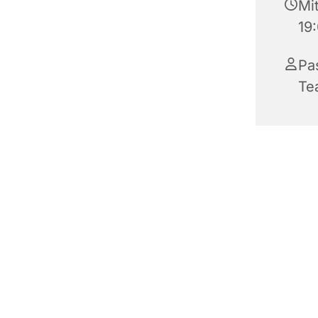
Mit
19
Pas
Te