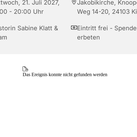
twoch, 21. Juli 2027,
Jakobikirche, Knoop
:00 - 20:00 Uhr
Weg 14-20, 24103 Ki
torin Sabine Klatt &
Eintritt frei - Spende
am
erbeten