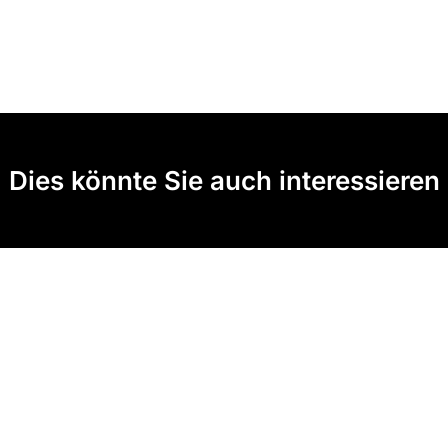
Dies könnte Sie auch interessieren