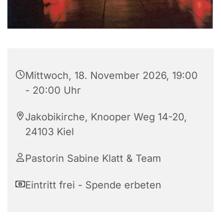
Mittwoch, 18. November 2026, 19:00
- 20:00 Uhr
Jakobikirche, Knooper Weg 14-20,
24103 Kiel
Pastorin Sabine Klatt & Team
Eintritt frei - Spende erbeten