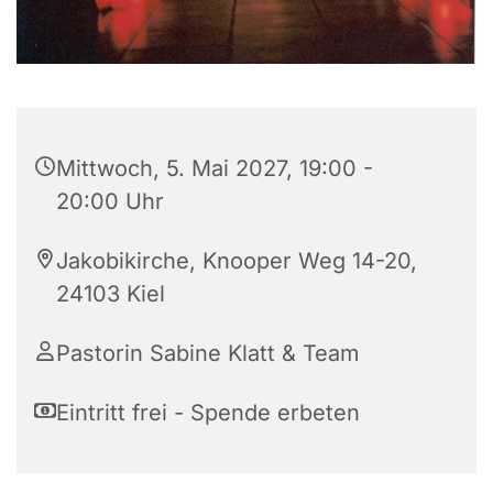
Mittwoch, 5. Mai 2027, 19:00 -
20:00 Uhr
Jakobikirche, Knooper Weg 14-20,
24103 Kiel
Pastorin Sabine Klatt & Team
Eintritt frei - Spende erbeten