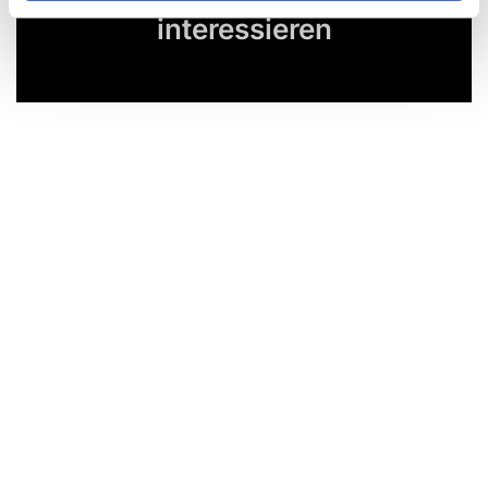
Dies könnte Sie auch
interessieren