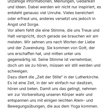
unzählige Informationen, Meinungen, Gedanken
und Ideen. Dabei werden wir nicht nur inspiriert, es
entsteht genauso viel Unruhe. Vieles bereichert
oder erfreut uns, anderes versetzt uns jedoch in
Angst und Sorge.
Vor allem fehlt die eine Stimme, die uns Treue und
Halt verspricht, doch gerade sie brauchen wir am
meisten. Wir sehnen uns nach Worten der Liebe
und der Zuwendung. Sie kommen von Gott, der
uns erschaffen hat, und mitten unter uns
gegenwärtig ist. Seine Stimme ist vernehmbar,
doch um sie zu hören, müssen wir still werden und
schweigen.
Dazu dient die „Zeit der Stille“ in der Lutherkirche.
Es ist eine Zeit, in der wir einfach nur dasitzen,
hören und beten. Damit uns das gelingt, nehmen
wir zur Vorbereitung unseren Körper wahr und
entspannen uns mit einigen leichten Atem- und
Bewegungsübungen, die aus dem Yoga kommen.