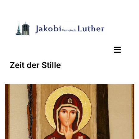
Zeit der Stille