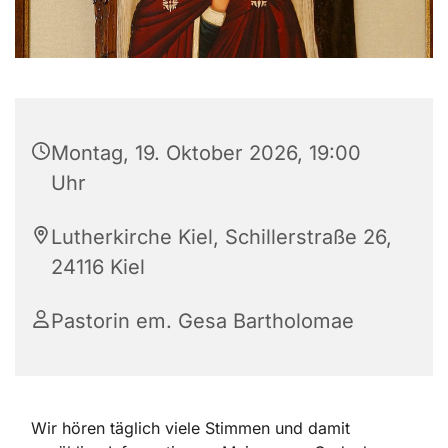
Montag, 19. Oktober 2026, 19:00
Uhr
Lutherkirche Kiel, Schillerstraße 26,
24116 Kiel
Pastorin em. Gesa Bartholomae
Wir hören täglich viele Stimmen und damit