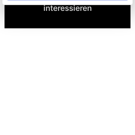
Dies könnte Sie auch
interessieren