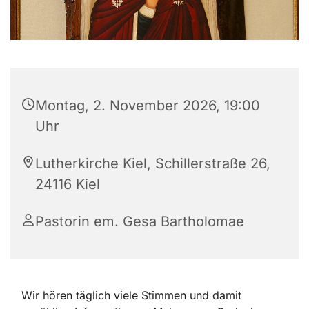
Montag, 2. November 2026, 19:00
Uhr
Lutherkirche Kiel, Schillerstraße 26,
24116 Kiel
Pastorin em. Gesa Bartholomae
Wir hören täglich viele Stimmen und damit