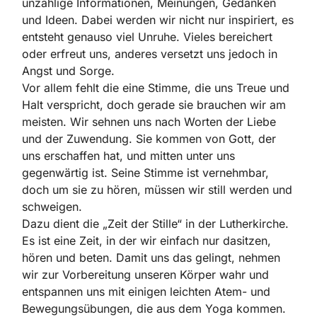
unzählige Informationen, Meinungen, Gedanken
und Ideen. Dabei werden wir nicht nur inspiriert, es
entsteht genauso viel Unruhe. Vieles bereichert
oder erfreut uns, anderes versetzt uns jedoch in
Angst und Sorge.
Vor allem fehlt die eine Stimme, die uns Treue und
Halt verspricht, doch gerade sie brauchen wir am
meisten. Wir sehnen uns nach Worten der Liebe
und der Zuwendung. Sie kommen von Gott, der
uns erschaffen hat, und mitten unter uns
gegenwärtig ist. Seine Stimme ist vernehmbar,
doch um sie zu hören, müssen wir still werden und
schweigen.
Dazu dient die „Zeit der Stille“ in der Lutherkirche.
Es ist eine Zeit, in der wir einfach nur dasitzen,
hören und beten. Damit uns das gelingt, nehmen
wir zur Vorbereitung unseren Körper wahr und
entspannen uns mit einigen leichten Atem- und
Bewegungsübungen, die aus dem Yoga kommen.