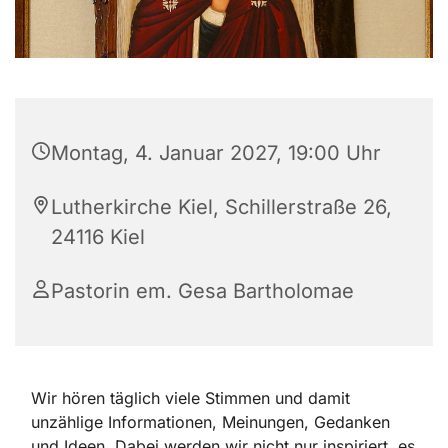
Montag, 4. Januar 2027, 19:00 Uhr
Lutherkirche Kiel, Schillerstraße 26,
24116 Kiel
Pastorin em. Gesa Bartholomae
Wir hören täglich viele Stimmen und damit
unzählige Informationen, Meinungen, Gedanken
und Ideen. Dabei werden wir nicht nur inspiriert, es