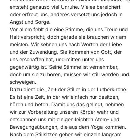
entsteht genauso viel Unruhe. Vieles bereichert
oder erfreut uns, anderes versetzt uns jedoch in
Angst und Sorge.
Vor allem fehlt die eine Stimme, die uns Treue und
Halt verspricht, doch gerade sie brauchen wir am
meisten. Wir sehnen uns nach Worten der Liebe
und der Zuwendung. Sie kommen von Gott, der
uns erschaffen hat, und mitten unter uns
gegenwärtig ist. Seine Stimme ist vernehmbar,
doch um sie zu hören, müssen wir still werden und
schweigen.
Dazu dient die „Zeit der Stille“ in der Lutherkirche.
Es ist eine Zeit, in der wir einfach nur dasitzen,
hören und beten. Damit uns das gelingt, nehmen
wir zur Vorbereitung unseren Körper wahr und
entspannen uns mit einigen leichten Atem- und
Bewegungsübungen, die aus dem Yoga kommen.
Nach dem Stillsitzen gehen wir einzeln langsam