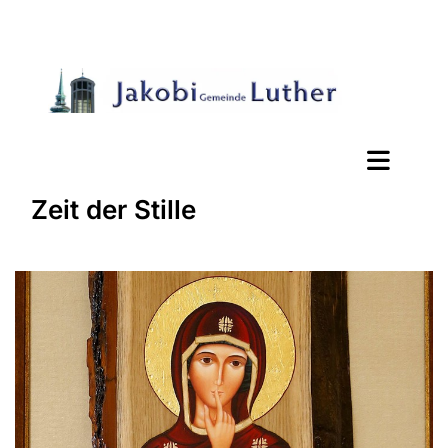
Zeit der Stille