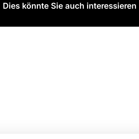
Dies könnte Sie auch interessieren