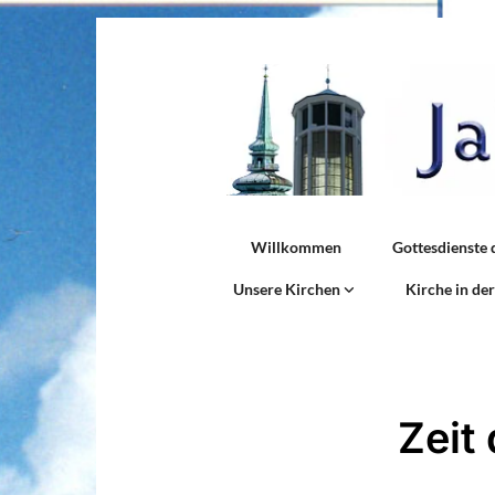
Willkommen
Gottesdienste 
Unsere Kirchen
Kirche in de
Zeit 