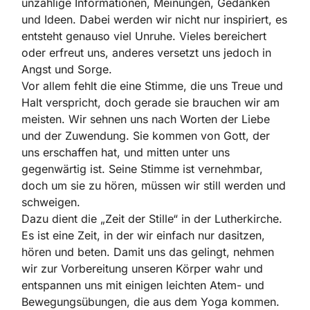
unzählige Informationen, Meinungen, Gedanken
und Ideen. Dabei werden wir nicht nur inspiriert, es
entsteht genauso viel Unruhe. Vieles bereichert
oder erfreut uns, anderes versetzt uns jedoch in
Angst und Sorge.
Vor allem fehlt die eine Stimme, die uns Treue und
Halt verspricht, doch gerade sie brauchen wir am
meisten. Wir sehnen uns nach Worten der Liebe
und der Zuwendung. Sie kommen von Gott, der
uns erschaffen hat, und mitten unter uns
gegenwärtig ist. Seine Stimme ist vernehmbar,
doch um sie zu hören, müssen wir still werden und
schweigen.
Dazu dient die „Zeit der Stille“ in der Lutherkirche.
Es ist eine Zeit, in der wir einfach nur dasitzen,
hören und beten. Damit uns das gelingt, nehmen
wir zur Vorbereitung unseren Körper wahr und
entspannen uns mit einigen leichten Atem- und
Bewegungsübungen, die aus dem Yoga kommen.