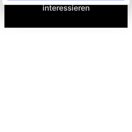
Dies könnte Sie auch
interessieren