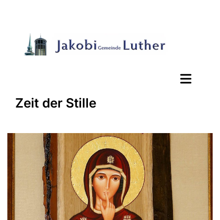
Zeit der Stille