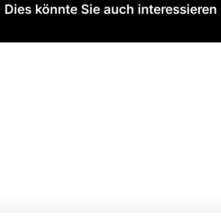
Dies könnte Sie auch interessieren