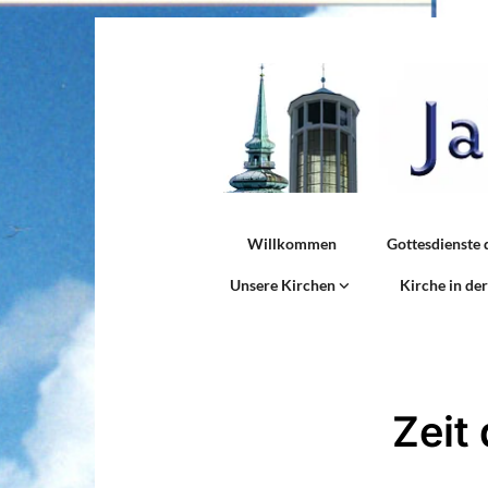
Willkommen
Gottesdienste 
Unsere Kirchen
Kirche in de
Zeit 